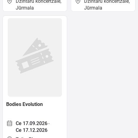
Dzintaru koncertzāle,
Dzintaru koncertzāle,
Jūrmala
Jūrmala
Bodies Evolution
Ce 17.09.2026
-
Ce 17.12.2026