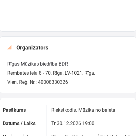
Organizators
Rīgas Mūzikas biedrība BDR
Rembates iela 8 - 70, Rīga, LV-1021, Rīga,
Vien. Reģ. Nr.: 40008330326
Pasākums
Riekstkodis. Mūzika no baleta.
Datums / Laiks
Tr 30.12.2026 19:00