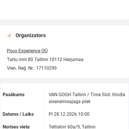
Organizators
Poco Experience OÜ
Tartu mnt 80 Tallinn 10112 Harjumaa
Vien. Reģ. Nr.: 17110299
Pasākums
VAN GOGH Tallinn / Time Slot: Kindla
sisenemisajaga pilet
Datums / Laiks
Pi 28.12.2026 10:00
Norises vieta
Telliskivi 60a/9, Tallinn