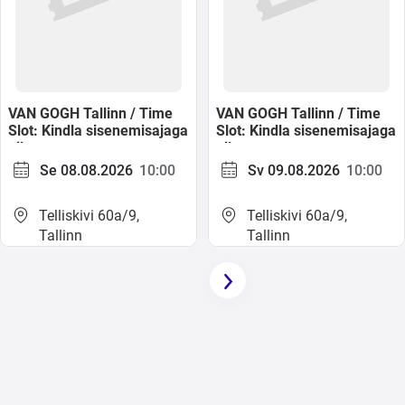
VAN GOGH Tallinn / Time
VAN GOGH Tallinn / Time
Slot: Kindla sisenemisajaga
Slot: Kindla sisenemisajaga
pilet
pilet
Se 08.08.2026
10:00
Sv 09.08.2026
10:00
Telliskivi 60a/9,
Telliskivi 60a/9,
Tallinn
Tallinn