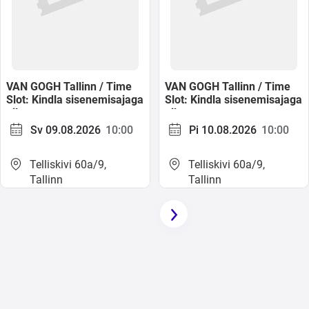
VAN GOGH Tallinn / Time
VAN GOGH Tallinn / Time
Slot: Kindla sisenemisajaga
Slot: Kindla sisenemisajaga
pilet
pilet
Sv 09.08.2026
10:00
Pi 10.08.2026
10:00
Telliskivi 60a/9,
Telliskivi 60a/9,
Tallinn
Tallinn