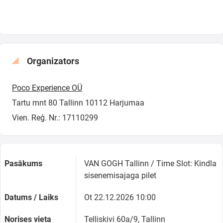
Organizators
Poco Experience OÜ
Tartu mnt 80 Tallinn 10112 Harjumaa
Vien. Reģ. Nr.: 17110299
Pasākums
VAN GOGH Tallinn / Time Slot: Kindla
sisenemisajaga pilet
Datums / Laiks
Ot 22.12.2026 10:00
Norises vieta
Telliskivi 60a/9, Tallinn