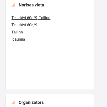
Norises vieta
Telliskivi 60a/9, Tallinn
Telliskivi 60a/9
Tallinn
Igaunija
Organizators