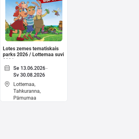
Lotes zemes tematiskais
parks 2026 / Lottemaa suvi
2026
Se 13.06.2026
-
Sv 30.08.2026
Lottemaa,
Tahkuranna,
Pärnumaa