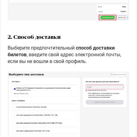
2.
Способ доставки
Выберите предпочтительный
способ доставки
билетов
, введите свой адрес электронной почты,
если вы не вошли в свой профиль.