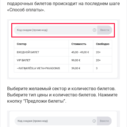
Поиск на карте
подарочных билетов происходит на последнем шаге
«Способ оплаты».
Выбрать
период
Выберите желаемый сектор и количество билетов.
Выберите тип цены и количество билетов. Нажмите
кнопку “Предложи билеты”.