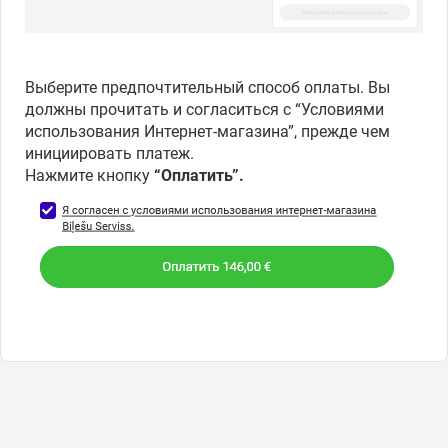
Выберите предпочтительный способ оплаты. Вы
должны прочитать и согласиться с “Условиями
использования Интернет-магазина”, прежде чем
инициировать платеж.
Нажмите кнопку
“Оплатить”.