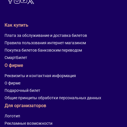
Как купить
Плата за обслуживание и доставка билетов
Правила пользования интернет-магазином
Покупка билетов банковским переводом
СмартБилет
О фирме
Реквизиты и контактная информация
О фирме
Подарочный билет
Общие принципы обработки персональных данных
Для организаторов
Логотип
Рекламные возможности