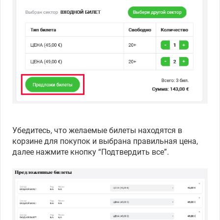
Убедитесь, что желаемые билеты находятся в
корзине для покупок и выбрана правильная цена,
далее нажмите кнопку “Подтвердить все”.