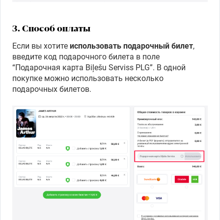
3. Способ оплаты
Если вы хотите
использовать подарочный билет
,
введите код подарочного билета в поле
“Подарочная карта Biļešu Serviss PLG”. В одной
покупке можно использовать несколько
подарочных билетов.