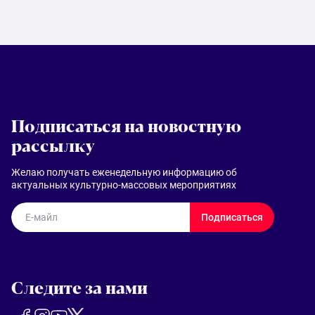
Подписаться на новостную
рассылку
Желаю получать еженедельную информацию об
актуальных культурно-массовых мероприятиях
E-майл
Подписаться
Следите за нами