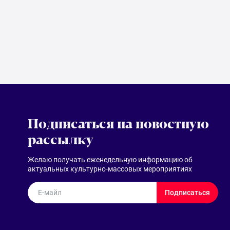
Подписаться на новостную
рассылку
Желаю получать еженедельную информацию об
актуальных культурно-массовых мероприятиях
E-майл
Подписаться